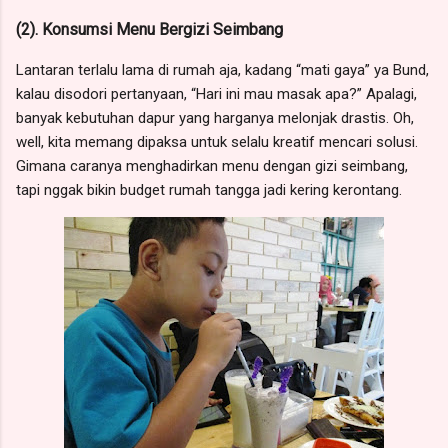
(2). Konsumsi Menu Bergizi Seimbang
Lantaran terlalu lama di rumah aja, kadang “mati gaya” ya Bund,
kalau disodori pertanyaan, “Hari ini mau masak apa?” Apalagi,
banyak kebutuhan dapur yang harganya melonjak drastis. Oh,
well, kita memang dipaksa untuk selalu kreatif mencari solusi.
Gimana caranya menghadirkan menu dengan gizi seimbang,
tapi nggak bikin budget rumah tangga jadi kering kerontang.