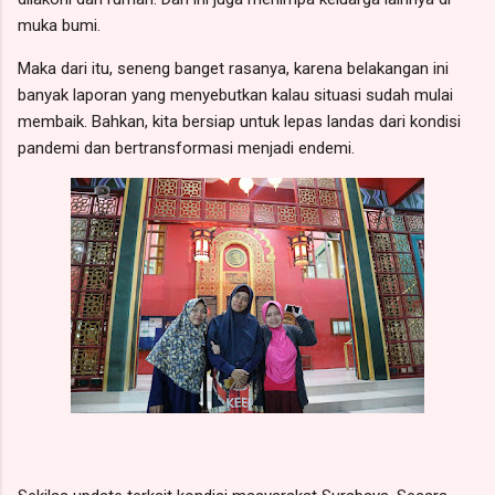
muka bumi.
Maka dari itu, seneng banget rasanya, karena belakangan ini
banyak laporan yang menyebutkan kalau situasi sudah mulai
membaik. Bahkan, kita bersiap untuk lepas landas dari kondisi
pandemi dan bertransformasi menjadi endemi.