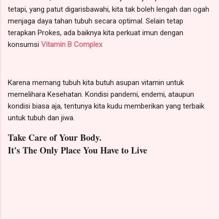
tetapi, yang patut digarisbawahi, kita tak boleh lengah dan ogah
menjaga daya tahan tubuh secara optimal. Selain tetap
terapkan Prokes, ada baiknya kita perkuat imun dengan
konsumsi
Vitamin B Complex
Karena memang tubuh kita butuh asupan vitamin untuk
memelihara Kesehatan. Kondisi pandemi, endemi, ataupun
kondisi biasa aja, tentunya kita kudu memberikan yang terbaik
untuk tubuh dan jiwa.
Take Care of Your Body.
It's The Only Place You Have to Live