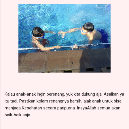
Kalau anak-anak ingin berenang, yuk kita dukung aja. Asalkan ya
itu tadi. Pastikan kolam renangnya bersih, ajak anak untuk bisa
menjaga Kesehatan secara paripurna. InsyaAllah semua akan
baik-baik saja.