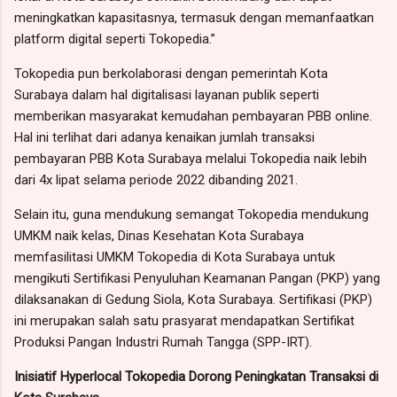
meningkatkan kapasitasnya, termasuk dengan memanfaatkan
platform digital seperti Tokopedia.”
Tokopedia pun berkolaborasi dengan pemerintah Kota
Surabaya dalam hal digitalisasi layanan publik seperti
memberikan masyarakat kemudahan pembayaran PBB online.
Hal ini terlihat dari adanya kenaikan jumlah transaksi
pembayaran PBB Kota Surabaya melalui Tokopedia naik lebih
dari 4x lipat selama periode 2022 dibanding 2021.
Selain itu, guna mendukung semangat Tokopedia mendukung
UMKM naik kelas, Dinas Kesehatan Kota Surabaya
memfasilitasi UMKM Tokopedia di Kota Surabaya untuk
mengikuti Sertifikasi Penyuluhan Keamanan Pangan (PKP) yang
dilaksanakan di Gedung Siola, Kota Surabaya. Sertifikasi (PKP)
ini merupakan salah satu prasyarat mendapatkan Sertifikat
Produksi Pangan Industri Rumah Tangga (SPP-IRT).
Inisiatif Hyperlocal Tokopedia Dorong Peningkatan Transaksi di