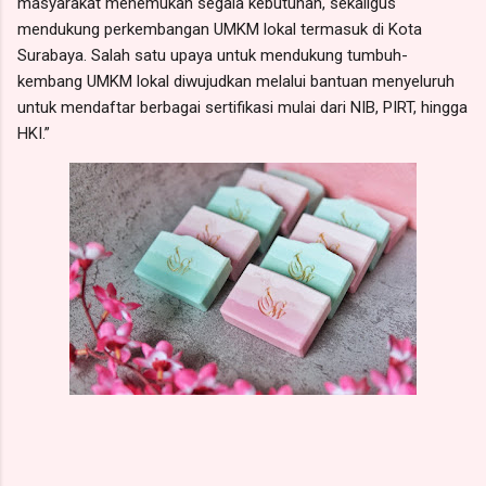
masyarakat menemukan segala kebutuhan, sekaligus
mendukung perkembangan UMKM lokal termasuk di Kota
Surabaya. Salah satu upaya untuk mendukung tumbuh-
kembang UMKM lokal diwujudkan melalui bantuan menyeluruh
untuk mendaftar berbagai sertifikasi mulai dari NIB, PIRT, hingga
HKI.”