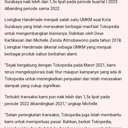
Surabaya naik lebih dari 1,5x lipat pada periode kuartal I 2023
dibanding periode sama 2022.
Livingbar Handmade menjadi salah satu UMKM asal Kota
Surabaya yang telah merasakan berbagai manfaat Tokopedia
untuk mengembangkan bisnisnya. Didirikan oleh Dewi
Kartikasari dan Michelle Zenda Atmobawono pada tahun 2018,
Livingbar Handmade dikenal sebagai UMKM yang menjual
berbagai produk sabun berbahan alami.
“Sejak bergabung dengan Tokopedia pada Maret 2021, kami
terus mengeksplorasi baik fitur maupun kampanye yang ada di
Tokopedia untuk meningkatkan penjualan dan telah merasakan
dampak yang cukup signifikan.
Terbukti transaksi kami pun naik lebih dari 1,5x lipat pada
periode 2022 dibandingkan 2021,” ungkap Michelle.
“Selain peningkatan transaksi, Tokopedia juga telah membantu
kami untuk memperluas pasar. Bahkan, berkat Tokopedia,