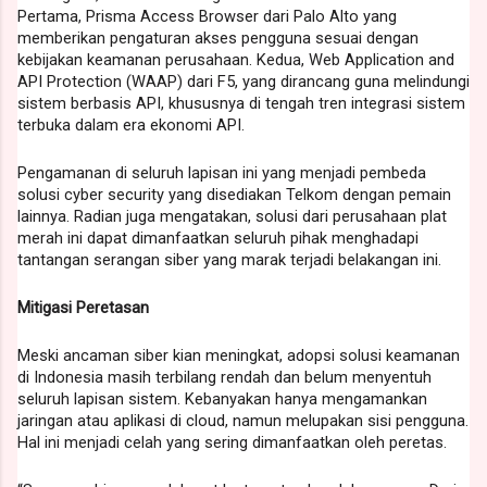
Pertama, Prisma Access Browser dari Palo Alto yang
memberikan pengaturan akses pengguna sesuai dengan
kebijakan keamanan perusahaan. Kedua, Web Application and
API Protection (WAAP) dari F5, yang dirancang guna melindungi
sistem berbasis API, khususnya di tengah tren integrasi sistem
terbuka dalam era ekonomi API.
Pengamanan di seluruh lapisan ini yang menjadi pembeda
solusi cyber security yang disediakan Telkom dengan pemain
lainnya. Radian juga mengatakan, solusi dari perusahaan plat
merah ini dapat dimanfaatkan seluruh pihak menghadapi
tantangan serangan siber yang marak terjadi belakangan ini.
Mitigasi Peretasan
Meski ancaman siber kian meningkat, adopsi solusi keamanan
di Indonesia masih terbilang rendah dan belum menyentuh
seluruh lapisan sistem. Kebanyakan hanya mengamankan
jaringan atau aplikasi di cloud, namun melupakan sisi pengguna.
Hal ini menjadi celah yang sering dimanfaatkan oleh peretas.