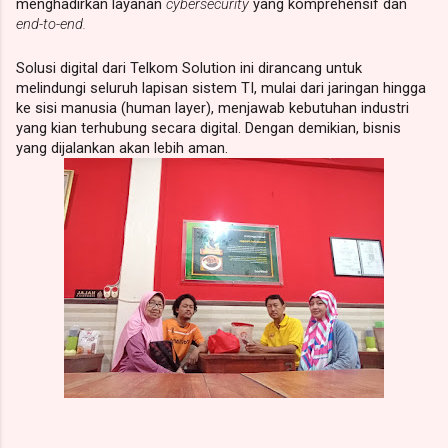
menghadirkan layanan
cybersecurity
yang komprehensif dan
end-to-end.
Solusi digital dari Telkom Solution ini dirancang untuk
melindungi seluruh lapisan sistem TI, mulai dari jaringan hingga
ke sisi manusia (human layer), menjawab kebutuhan industri
yang kian terhubung secara digital. Dengan demikian, bisnis
yang dijalankan akan lebih aman.