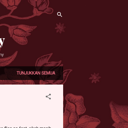
y
my
TUNJUKKAN SEMUA