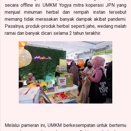
secara offline ini. UMKM Yogya mitra koperasi JPN yang
menjual minuman herbal dan rempah instan tersebut
memang tidak merasakan banyak dampak akibat pandemi.
Pasalnya, produk-produk herbal seperti jahe, wedang malah
ramai dan banyak dicari selama 2 tahun terakhir.
Melalui pameran ini, UMKM berkesempatan untuk bertemu