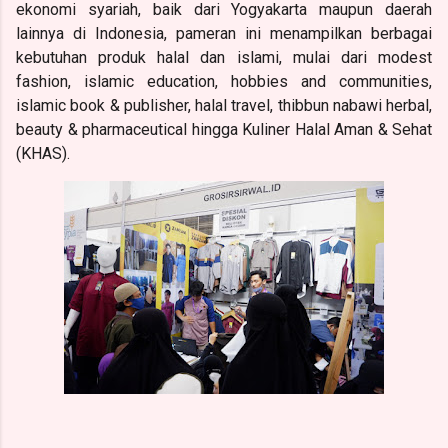
ekonomi syariah
, baik dari Yogyakarta maupun daerah
lainnya di Indonesia, pameran ini menampilkan berbagai
kebutuhan produk halal dan islami, mulai dari modest
fashion, islamic education, hobbies and communities,
islamic book & publisher, halal travel, thibbun nabawi herbal,
beauty & pharmaceutical hingga Kuliner Halal Aman & Sehat
(KHAS).