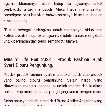
agama, khususnya Islam, hidup itu tujuannya untuk
beribadah, untuk mengabdi. Maka harus menghasilkan
paradigma baru berpikir, bahwa namanya bisnis itu bagian
kecil dari hidup.
"Bisnis sebagai pelengkap untuk membiayai hidup dan
ketika sudah hidup, baru tujuannya adalah untuk mengabdi,
untuk beribadah dan tetap semangat,” ujarnya.
Muslim Life Fair 2022 : Produk Fashion Hijab
Syar’I Diburu Pengunjung,
Produk-produk fashion syar’i merupakan salah satu produk
yang paling diburu pengunjung. Selain harga yang
ditawarkan menarik dengan sejumlah, model dan kualitas
bahan tetap menjadi alasan pengunjung ramai mengerumuni.
Salah satunya adalah stand dari Brand Atelier Angelina yang